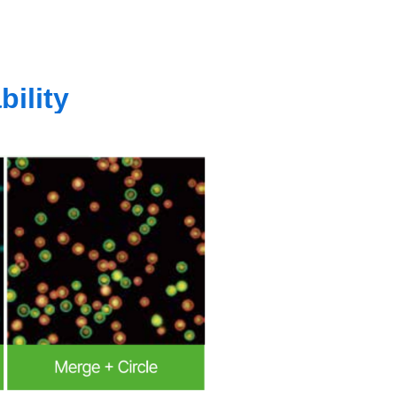
bility