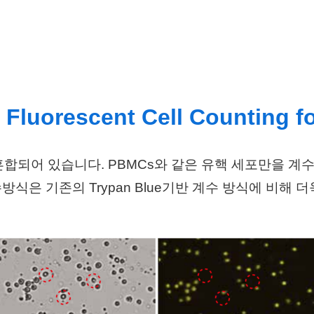
 Fluorescent Cell Counting 
합되어 있습니다. PBMCs와 같은 유핵 세포만을 계수
방식은 기존의 Trypan Blue기반 계수 방식에 비해 