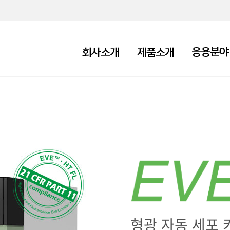
형광 자동 세포 