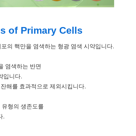
s of Primary Cells
 목표로 하는 세포의 핵만을 염색하는 형광 염색 시약입니다.
을 염색하는 반면
시약입니다.
생물 잔해를 효과적으로 제외시킵니다.
포 유형의 생존도를
.