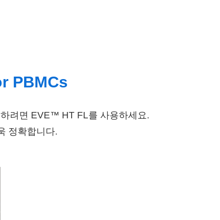
for PBMCs
하려면 EVE™ HT FL를 사용하세요.
더욱 정확합니다.