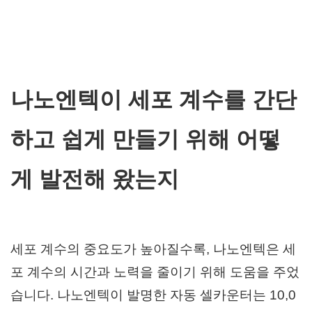
나노엔텍이 세포 계수를 간단
하고 쉽게 만들기 위해 어떻
게 발전해 왔는지
세포 계수의 중요도가 높아질수록, 나노엔텍은 세
포 계수의 시간과 노력을 줄이기 위해 도움을 주었
습니다. 나노엔텍이 발명한
자동 셀카운터는
10,0