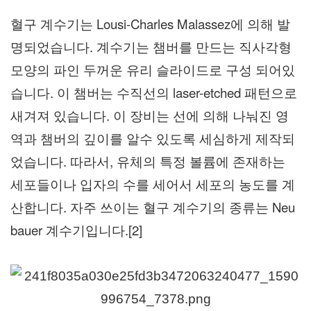
혈구 계수기는 Lousi-Charles Malassez에 의해 발
명되었습니다. 계수기는 챔버를 만드는 직사각형
모양의 파인 두꺼운 유리 슬라이드로 구성 되어있
습니다. 이 챔버는 수직선의 laser-etched 패턴으로
새겨져 있습니다. 이 장비는 선에 의해 나눠진 영
역과 챔버의 깊이를 알수 있도록 세심하게 제작되
었습니다. 따라서, 유체의 특정 볼륨에 존재하는
세포들이나 입자의 수를 세어서 세포의 농도를 계
산합니다. 자주 쓰이는 혈구 계수기의 종류는
Neu
bauer
계수기입니다.[2]