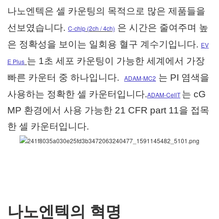
나노엔텍은 셀 카운팅의 목적으로 많은 제품들을
선보였습니다.
은 시간은 줄여주며 높
C-chip
(2ch / 4ch)
은 정확성을 보이는 일회용 혈구 계수기입니다.
EV
는 1초 세포 카운팅이 가능한 세계에서 가장
E Plus
빠른 카운터 중 하나입니다.
는 PI 염색을
ADAM-MC2
사용하는 정확한 셀 카운터입니다.
는
cG
ADAM-CellT
MP
환경에서 사용 가능한
21 CFR part 11을 접목
한 셀 카운터입니다.
나노엔텍의 혁명