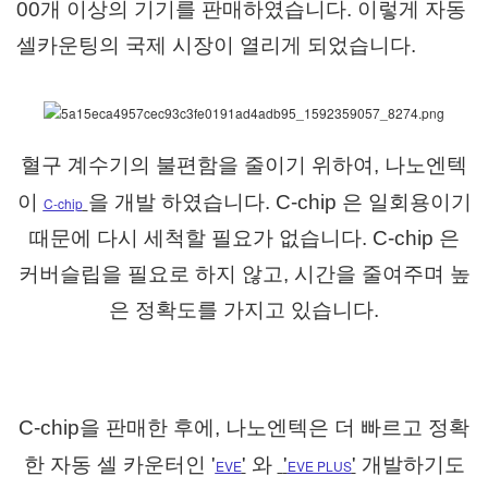
00개 이상의 기기를 판매하였습니다.
이렇게
자동
셀카운팅의 국제 시장이 열리게 되었습니다.
혈구 계수기의 불편함을 줄이기 위하여, 나노엔텍
이
을 개발 하였습니다. C-chip 은 일회용이기
C-chip
때문에 다시 세척할 필요가 없습니다. C-chip 은
커버슬립을 필요로 하지 않고, 시간을 줄여주며 높
은 정확도를 가지고 있습니다.
C-chip을 판매한 후에,
나노엔텍은 더 빠르고 정확
'
'
'
'
한 자동 셀 카운터인
와
개발하기도
EVE
EVE PLUS