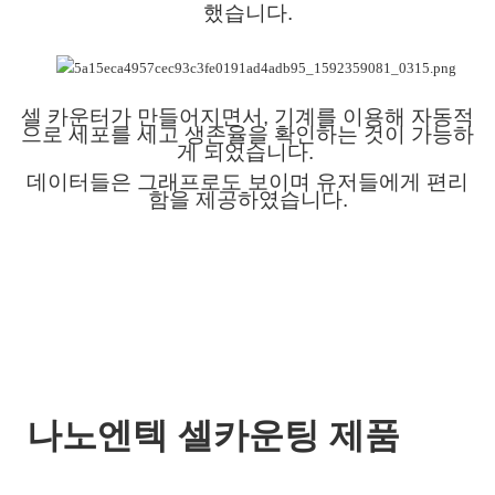
했습니다.
셀 카운터가 만들어지면서,
기계를 이용해 자동적
으로
세포를 세고 생존율을 확인하는 것이 가능하
게 되었습니다.
데이터들은 그래프로도 보이며 유저들에게 편리
함을 제공하였습니다.
나노엔텍 셀카운팅 제품