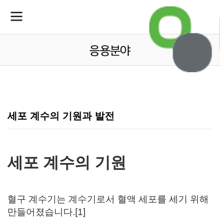
세포 계수의 기원과 발전
세포 계수의 기원
혈구 계수기는 계수기로서 혈액 세포를 세기 위해
만들어졌습니다.[1]