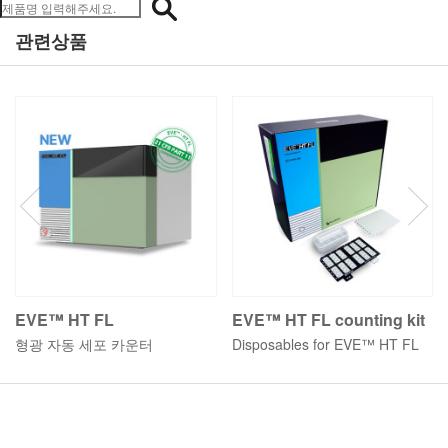
관련상품
EVE™ HT FL
EVE™ HT FL counting kit
형광 자동 세포 카운터
Disposables for EVE™ HT FL