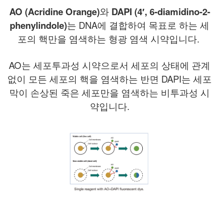
AO (Acridine Orange)
와
DAPI (4′, 6-diamidino-2-
phenylindole)
는 DNA에 결합하여 목표로 하는 세
포의 핵만을 염색하는 형광 염색 시약입니다
.
AO는 세포투과성 시약으로서 세포의 상태에 관계
없이 모든 세포의 핵을 염색하는 반면 DAPI는 세포
막이 손상된 죽은 세포만을 염색하는 비투과성 시
약입니다
.