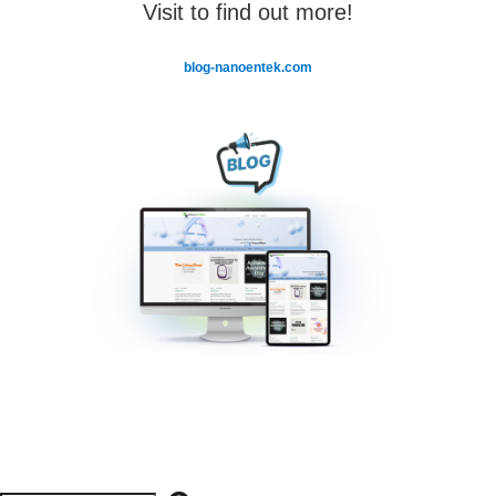
Visit to find out more!
blog-nanoentek.com