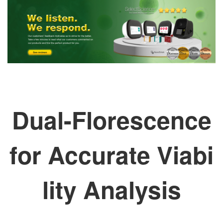
Dual-Florescence
for Accurate Viabi
lity Analysis