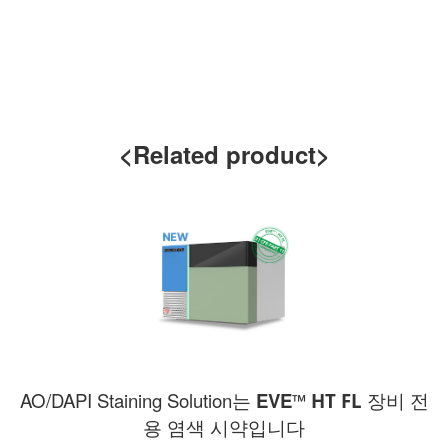
<Related product>
AO/DAPI Staining Solution는
EVE
™
HT FL
장비 전
용 염색 시약입니다