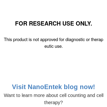
FOR RESEARCH USE ONLY.
This product is not approved for diagnostic or therap
eutic use.
Visit NanoEntek
blog now!
Want
to learn more about cell counting and cell
therapy?